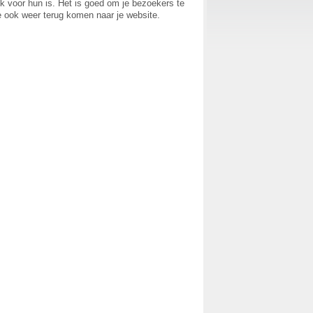
ijk voor hun is. Het is goed om je bezoekers te
 ook weer terug komen naar je website.