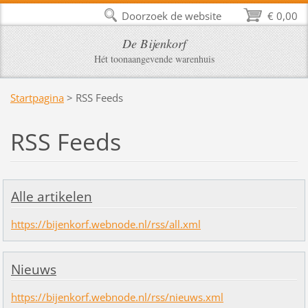
Doorzoek de website
€ 0,00
De Bijenkorf
Hét toonaangevende warenhuis
Startpagina
>
RSS Feeds
RSS Feeds
Alle artikelen
https://bijenkorf.webnode.nl/rss/all.xml
Nieuws
https://bijenkorf.webnode.nl/rss/nieuws.xml