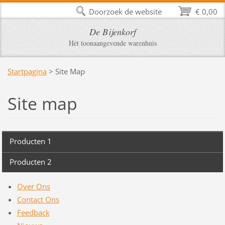
Doorzoek de website
€ 0,00
De Bijenkorf
Hét toonaangevende warenhuis
Startpagina
>
Site Map
Site map
Producten 1
Producten 2
Over Ons
Contact Ons
Feedback